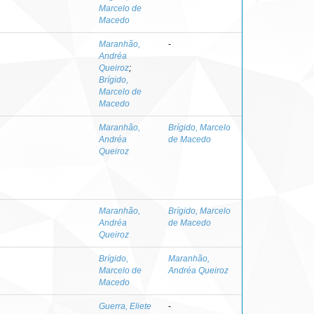
Marcelo de
Macedo
Maranhão,
-
Andréa
Queiroz
;
Brígido,
Marcelo de
Macedo
Maranhão,
Brígido, Marcelo
Andréa
de Macedo
Queiroz
Maranhão,
Brígido, Marcelo
Andréa
de Macedo
Queiroz
Brígido,
Maranhão,
Marcelo de
Andréa Queiroz
Macedo
Guerra, Eliete
-