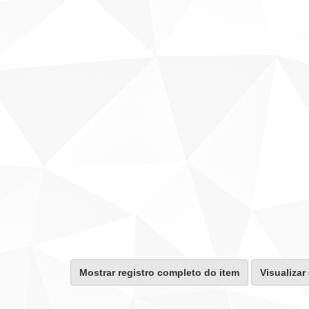
Mostrar registro completo do item
Visualizar