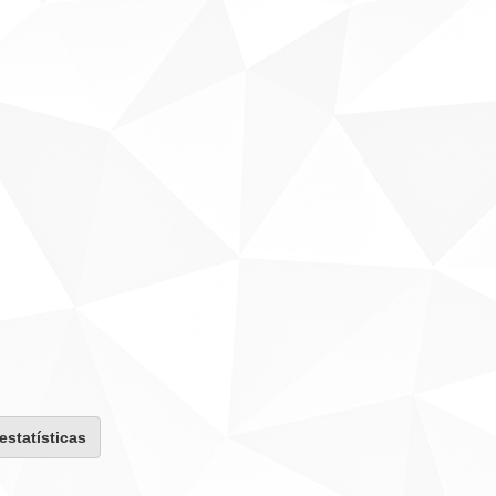
 estatísticas