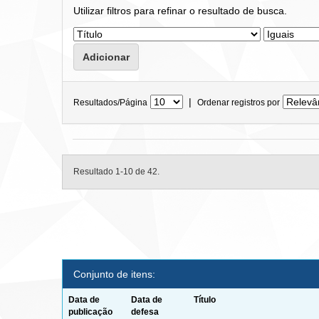
Utilizar filtros para refinar o resultado de busca.
|
Resultados/Página
Ordenar registros por
Resultado 1-10 de 42.
Conjunto de itens:
Data de
Data de
Título
publicação
defesa