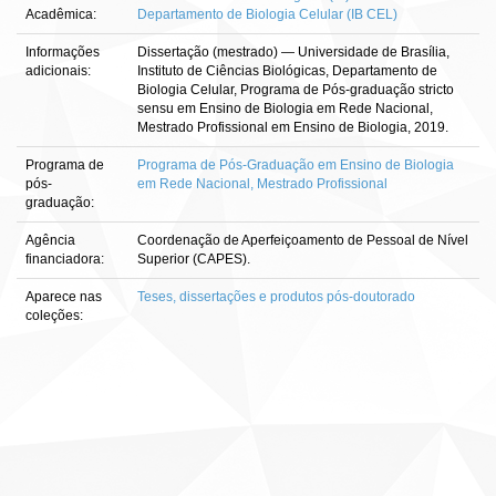
Acadêmica:
Departamento de Biologia Celular (IB CEL)
Informações
Dissertação (mestrado) — Universidade de Brasília,
adicionais:
Instituto de Ciências Biológicas, Departamento de
Biologia Celular, Programa de Pós-graduação stricto
sensu em Ensino de Biologia em Rede Nacional,
Mestrado Profissional em Ensino de Biologia, 2019.
Programa de
Programa de Pós-Graduação em Ensino de Biologia
pós-
em Rede Nacional, Mestrado Profissional
graduação:
Agência
Coordenação de Aperfeiçoamento de Pessoal de Nível
financiadora:
Superior (CAPES).
Aparece nas
Teses, dissertações e produtos pós-doutorado
coleções: