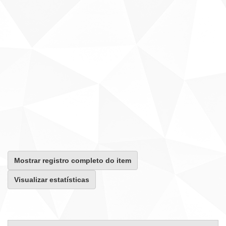
Mostrar registro completo do item
Visualizar estatísticas