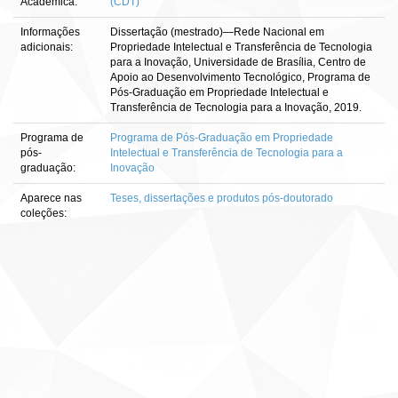
Acadêmica:
(CDT)
Informações
Dissertação (mestrado)—Rede Nacional em
adicionais:
Propriedade Intelectual e Transferência de Tecnologia
para a Inovação, Universidade de Brasília, Centro de
Apoio ao Desenvolvimento Tecnológico, Programa de
Pós-Graduação em Propriedade Intelectual e
Transferência de Tecnologia para a Inovação, 2019.
Programa de
Programa de Pós-Graduação em Propriedade
pós-
Intelectual e Transferência de Tecnologia para a
graduação:
Inovação
Aparece nas
Teses, dissertações e produtos pós-doutorado
coleções: