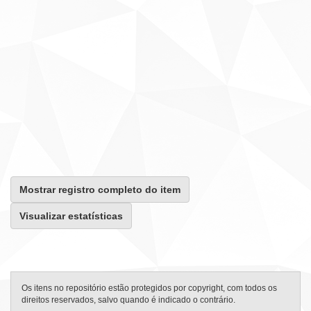
Mostrar registro completo do item
Visualizar estatísticas
Os itens no repositório estão protegidos por copyright, com todos os
direitos reservados, salvo quando é indicado o contrário.