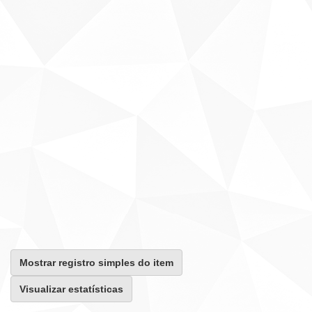
Mostrar registro simples do item
Visualizar estatísticas