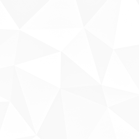
Sobre