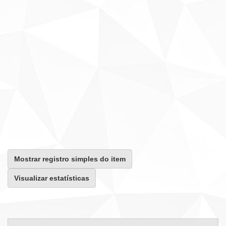
Mostrar registro simples do item
Visualizar estatísticas