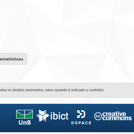
 estatísticas
odos os direitos reservados, salvo quando é indicado o contrário.