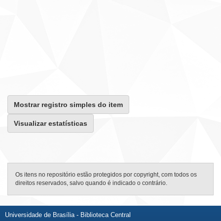
Mostrar registro simples do item
Visualizar estatísticas
Os itens no repositório estão protegidos por copyright, com todos os
direitos reservados, salvo quando é indicado o contrário.
Universidade de Brasília - Biblioteca Central