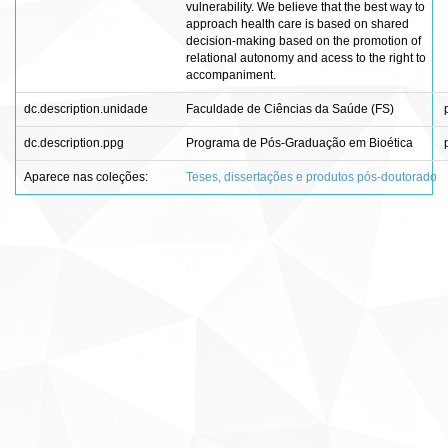
vulnerability. We believe that the best way to
approach health care is based on shared
decision-making based on the promotion of
relational autonomy and acess to the right to
accompaniment.
dc.description.unidade
Faculdade de Ciências da Saúde (FS)
dc.description.ppg
Programa de Pós-Graduação em Bioética
Aparece nas coleções:
Teses, dissertações e produtos pós-doutorado