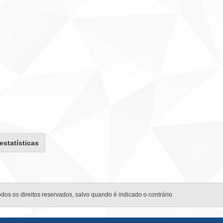
 estatísticas
odos os direitos reservados, salvo quando é indicado o contrário.