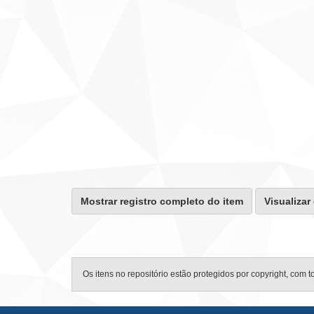
Mostrar registro completo do item
Visualizar
Os itens no repositório estão protegidos por copyright, com t