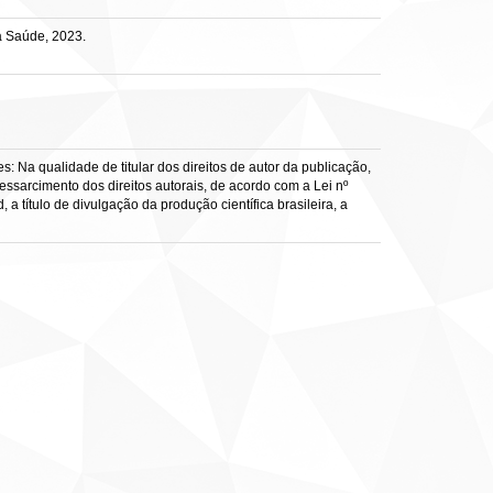
a Saúde, 2023.
: Na qualidade de titular dos direitos de autor da publicação,
ressarcimento dos direitos autorais, de acordo com a Lei nº
a título de divulgação da produção científica brasileira, a