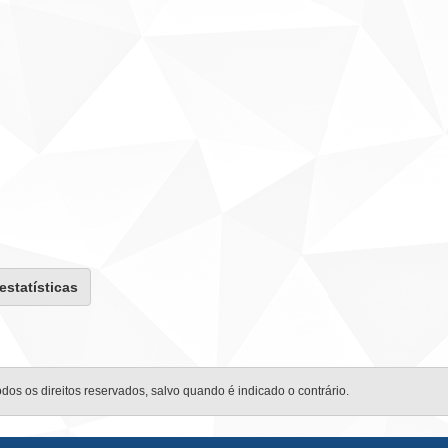
 estatísticas
odos os direitos reservados, salvo quando é indicado o contrário.