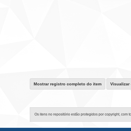
Mostrar registro completo do item
Visualizar
Os itens no repositório estão protegidos por copyright, com t