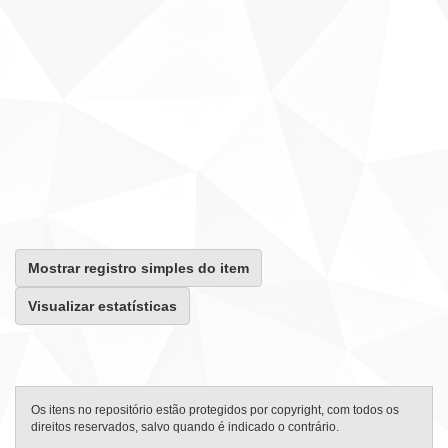
Mostrar registro simples do item
Visualizar estatísticas
Os itens no repositório estão protegidos por copyright, com todos os
direitos reservados, salvo quando é indicado o contrário.