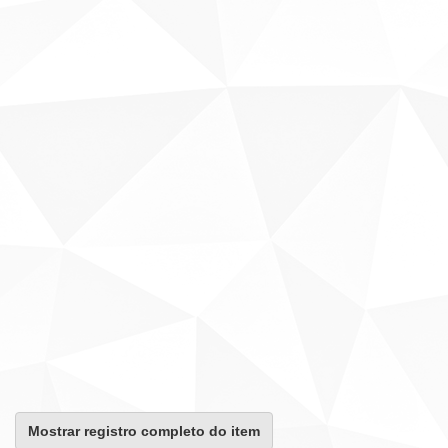
Mostrar registro completo do item