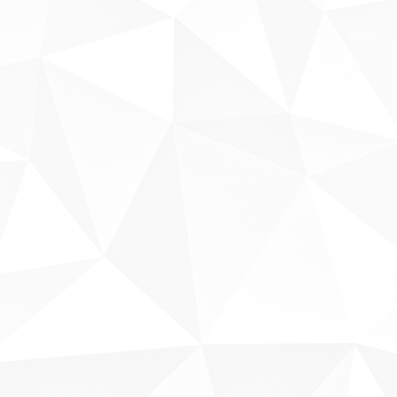
Sobre