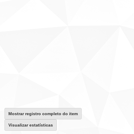
Mostrar registro completo do item
Visualizar estatísticas