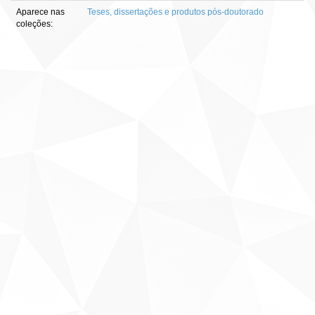
Aparece nas
Teses, dissertações e produtos pós-doutorado
coleções: