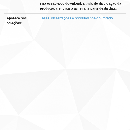
impressão e/ou download, a título de divulgação da
produção científica brasileira, a partir desta data.
Aparece nas
Teses, dissertações e produtos pós-doutorado
coleções: