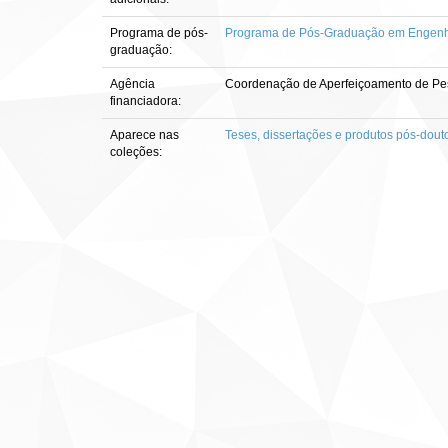
Programa de pós-
Programa de Pós-Graduação em Engenha
graduação:
Agência
Coordenação de Aperfeiçoamento de Pes
financiadora:
Aparece nas
Teses, dissertações e produtos pós-dout
coleções: