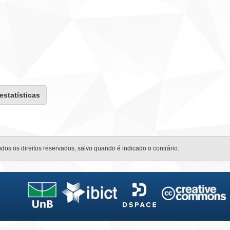
 estatísticas
odos os direitos reservados, salvo quando é indicado o contrário.