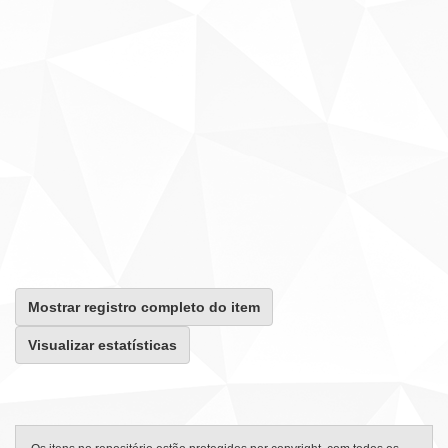
Mostrar registro completo do item
Visualizar estatísticas