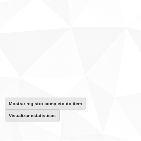
Mostrar registro completo do item
Visualizar estatísticas