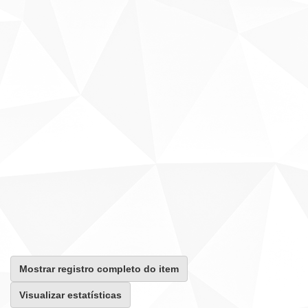
Mostrar registro completo do item
Visualizar estatísticas