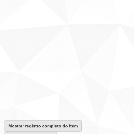
Mostrar registro completo do item