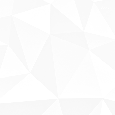
Sobre