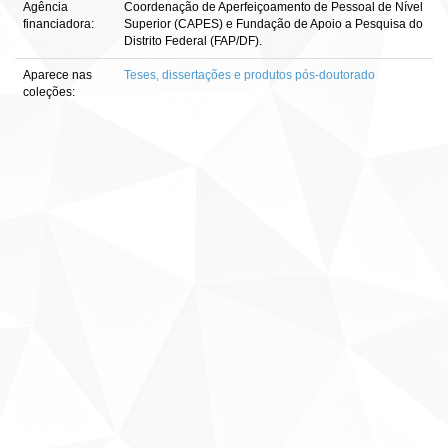
Agência
Coordenação de Aperfeiçoamento de Pessoal de Nível
financiadora:
Superior (CAPES) e Fundação de Apoio a Pesquisa do
Distrito Federal (FAP/DF).
Aparece nas
Teses, dissertações e produtos pós-doutorado
coleções: