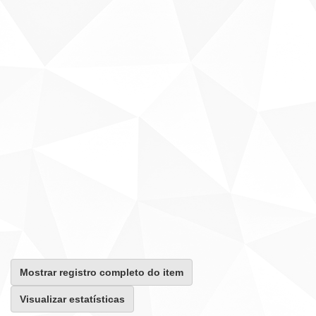
Mostrar registro completo do item
Visualizar estatísticas