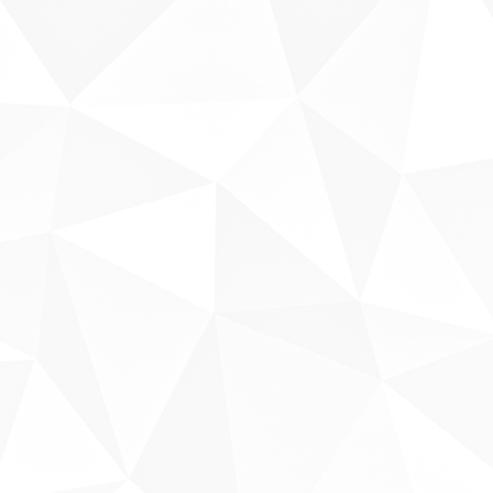
Sobre