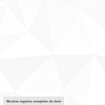
Mostrar registro completo do item