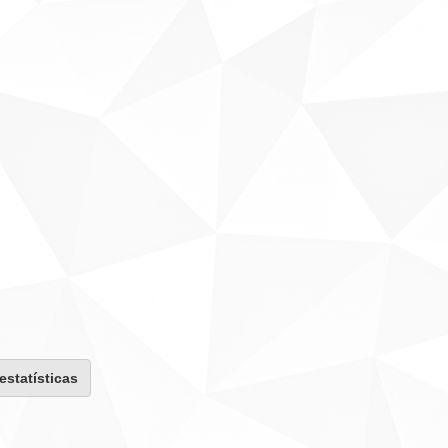
 estatísticas