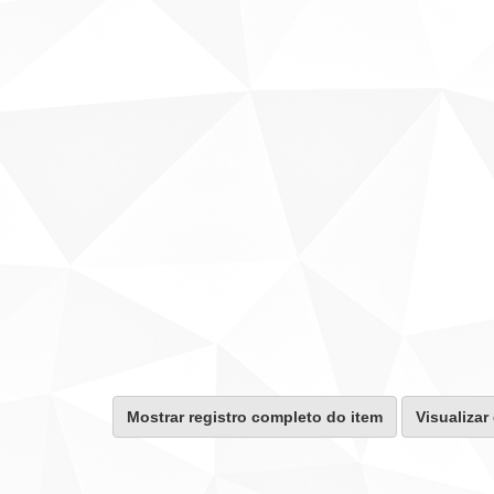
Mostrar registro completo do item
Visualizar