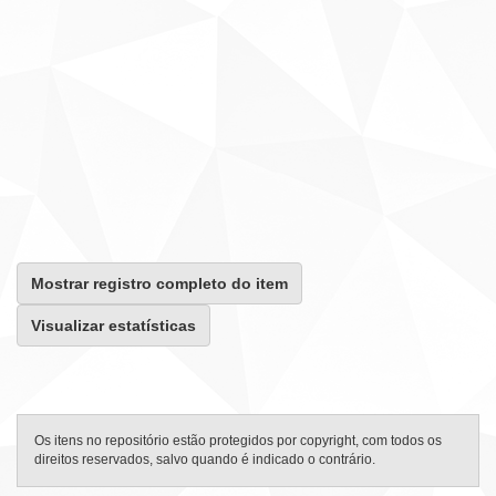
Mostrar registro completo do item
Visualizar estatísticas
Os itens no repositório estão protegidos por copyright, com todos os
direitos reservados, salvo quando é indicado o contrário.