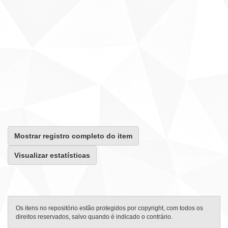
Mostrar registro completo do item
Visualizar estatísticas
Os itens no repositório estão protegidos por copyright, com todos os
direitos reservados, salvo quando é indicado o contrário.