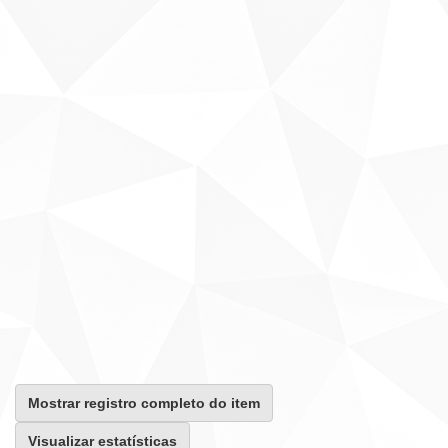
Mostrar registro completo do item
Visualizar estatísticas