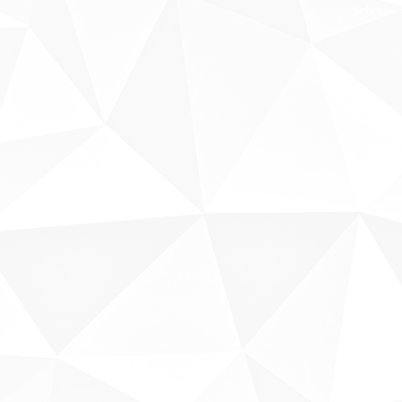
Sobre