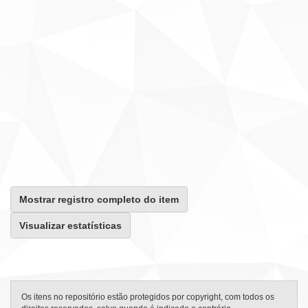
Mostrar registro completo do item
Visualizar estatísticas
Os itens no repositório estão protegidos por copyright, com todos os