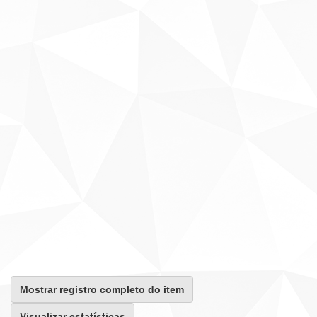
Mostrar registro completo do item
Visualizar estatísticas