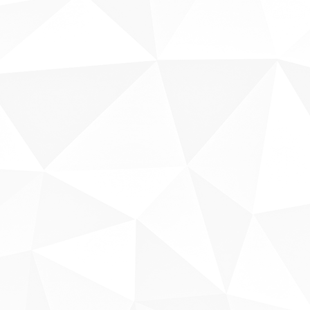
Sobre