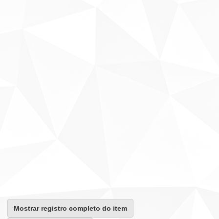
Mostrar registro completo do item