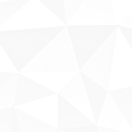
Sobre