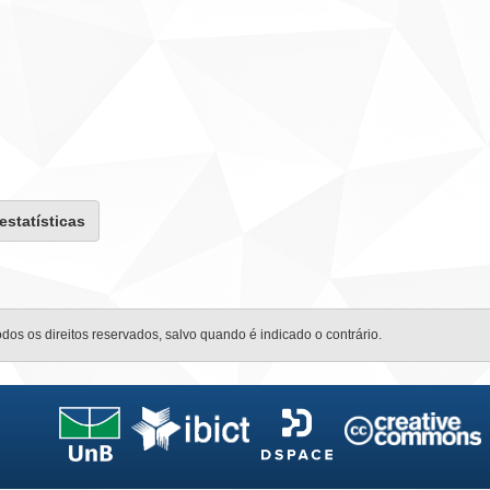
 estatísticas
odos os direitos reservados, salvo quando é indicado o contrário.