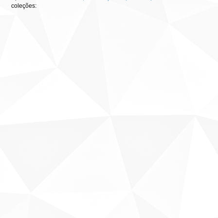
coleções: