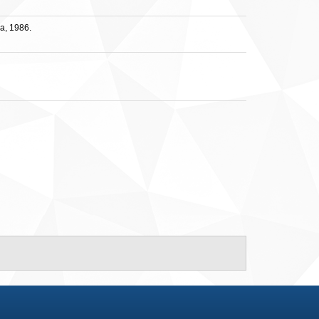
a, 1986.