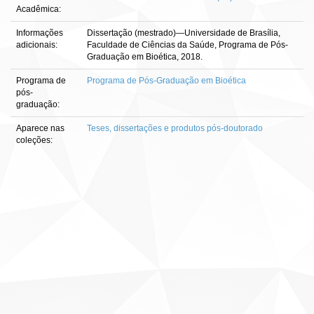
Acadêmica:
Informações
Dissertação (mestrado)—Universidade de Brasília,
adicionais:
Faculdade de Ciências da Saúde, Programa de Pós-
Graduação em Bioética, 2018.
Programa de
Programa de Pós-Graduação em Bioética
pós-
graduação:
Aparece nas
Teses, dissertações e produtos pós-doutorado
coleções: