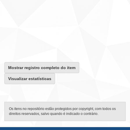
Mostrar registro completo do item
Visualizar estatísticas
Os itens no repositório estão protegidos por copyright, com todos os
direitos reservados, salvo quando é indicado o contrário.