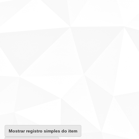
Mostrar registro simples do item