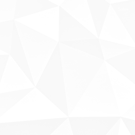
Sobre