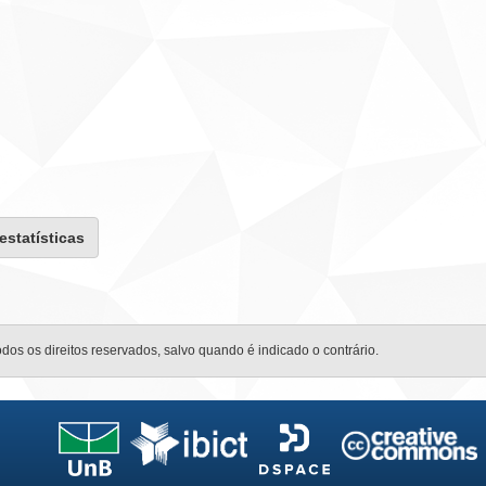
 estatísticas
odos os direitos reservados, salvo quando é indicado o contrário.