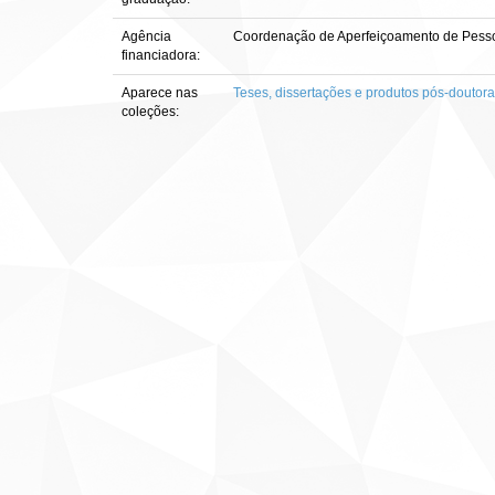
Agência
Coordenação de Aperfeiçoamento de Pesso
financiadora:
Aparece nas
Teses, dissertações e produtos pós-doutor
coleções: