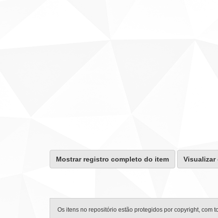
Mostrar registro completo do item
Visualizar
Os itens no repositório estão protegidos por copyright, com t