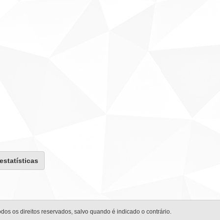
 estatísticas
odos os direitos reservados, salvo quando é indicado o contrário.