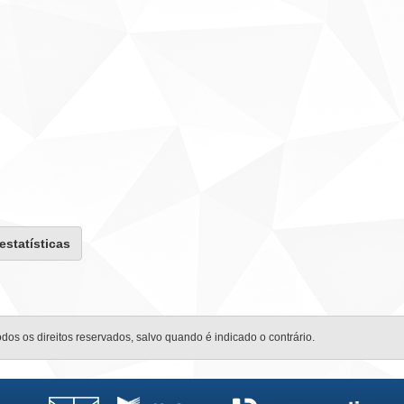
 estatísticas
odos os direitos reservados, salvo quando é indicado o contrário.