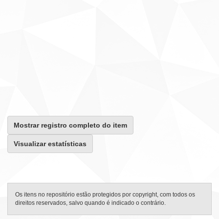
Mostrar registro completo do item
Visualizar estatísticas
Os itens no repositório estão protegidos por copyright, com todos os
direitos reservados, salvo quando é indicado o contrário.