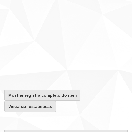
Mostrar registro completo do item
Visualizar estatísticas