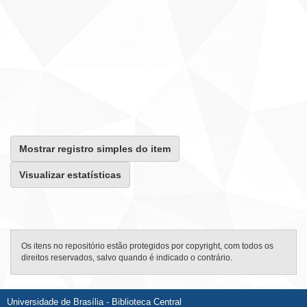
Mostrar registro simples do item
Visualizar estatísticas
Os itens no repositório estão protegidos por copyright, com todos os
direitos reservados, salvo quando é indicado o contrário.
Universidade de Brasília - Biblioteca Central