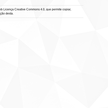
sob Licença Creative Commons 4.0, que permite copiar,
ação desta.