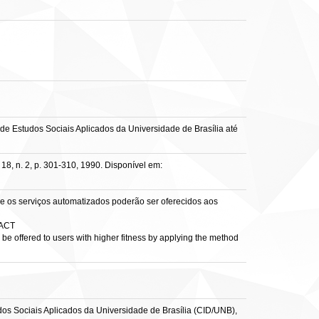
e Estudos Sociais Aplicados da Universidade de Brasília até
18, n. 2, p. 301-310, 1990. Disponível em:
 os serviços automatizados poderão ser oferecidos aos
ACT
be offered to users with higher fitness by applying the method
os Sociais Aplicados da Universidade de Brasília (CID/UNB),