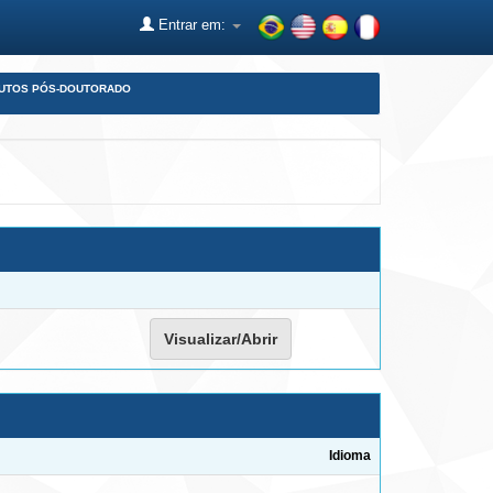
Entrar em:
DUTOS PÓS-DOUTORADO
Visualizar/Abrir
Idioma