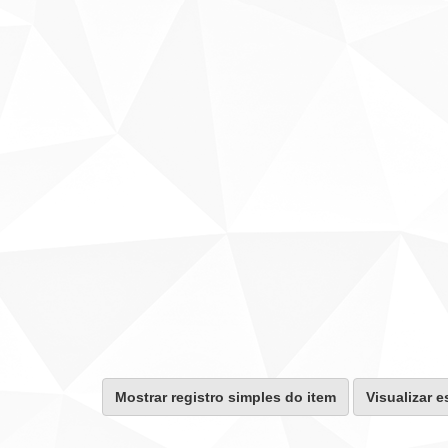
Mostrar registro simples do item
Visualizar e