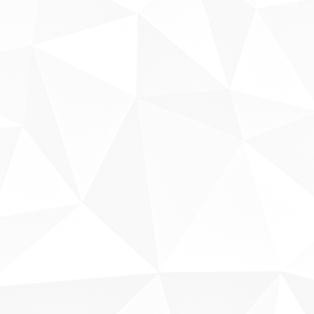
Sobre