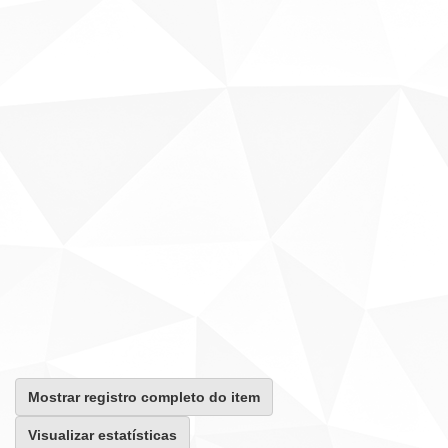
Mostrar registro completo do item
Visualizar estatísticas