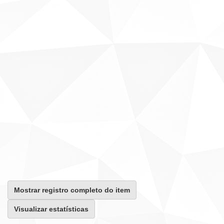
Mostrar registro completo do item
Visualizar estatísticas