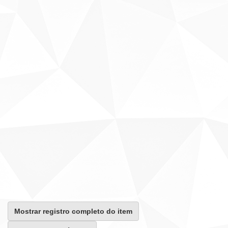
Mostrar registro completo do item