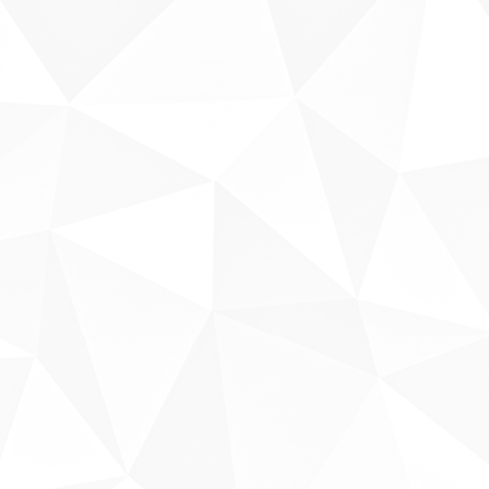
Sobre