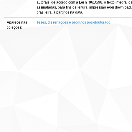
autorais, de acordo com a Lei nº 9610/98, o texto integral 
assinaladas, para fins de leitura, impressão e/ou download, 
brasileira, a partir desta data.
Aparece nas
Teses, dissertações e produtos pós-doutorado
coleções: